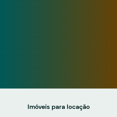
Imóveis para locação