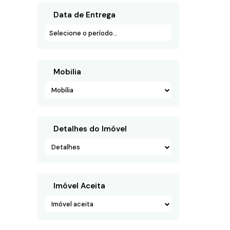
Data de Entrega
Mobilia
Mobília
Detalhes do Imóvel
Detalhes
Imóvel Aceita
Imóvel aceita