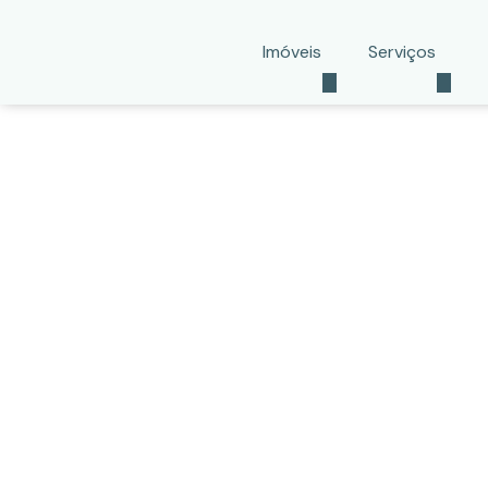
Imóveis
Serviços