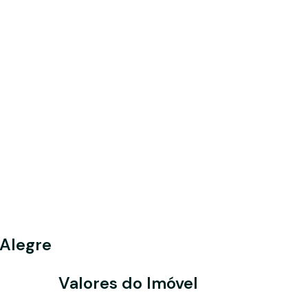
Alegre
Valores do Imóvel