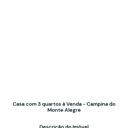
Casa com 3 quartos à Venda - Campina do
Monte Alegre
Descrição do Imóvel