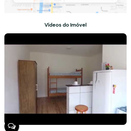
Vídeos do Imóvel