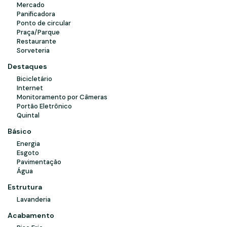
Mercado
Panificadora
Ponto de circular
Praça/Parque
Restaurante
Sorveteria
Destaques
Bicicletário
Internet
Monitoramento por Câmeras
Portão Eletrônico
Quintal
Básico
Energia
Esgoto
Pavimentação
Água
Estrutura
Lavanderia
Acabamento