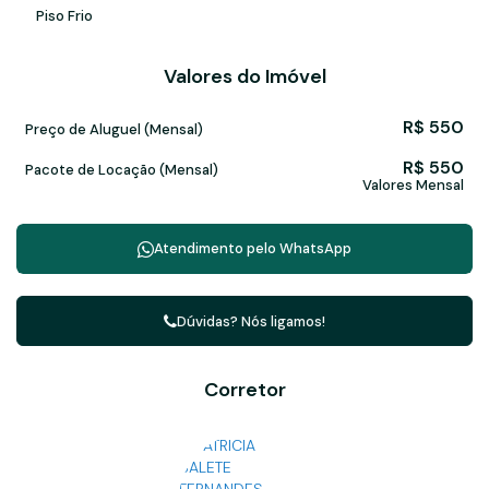
Piso Frio
Valores do Imóvel
R$
550
Preço de Aluguel (Mensal)
R$
550
Pacote de Locação (Mensal)
Valores Mensal
Atendimento pelo
WhatsApp
Dúvidas? Nós ligamos!
Corretor