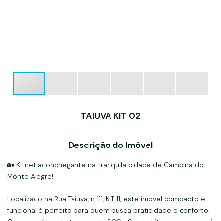
TAIUVA KIT 02
Descrição do Imóvel
🏡 Kitnet aconchegante na tranquila cidade de Campina do
Monte Alegre!
Localizado na Rua Taiuva, n 111, KIT 11, este imóvel compacto e
funcional é perfeito para quem busca praticidade e conforto.