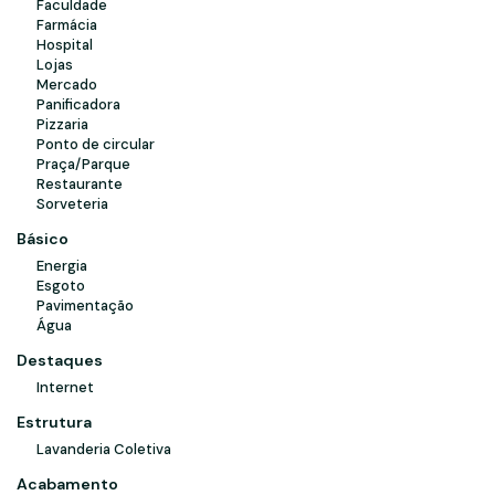
Faculdade
Farmácia
Hospital
Lojas
Mercado
Panificadora
Pizzaria
Ponto de circular
Praça/Parque
Restaurante
Sorveteria
Básico
Energia
Esgoto
Pavimentação
Água
Destaques
Internet
Estrutura
Lavanderia Coletiva
Acabamento