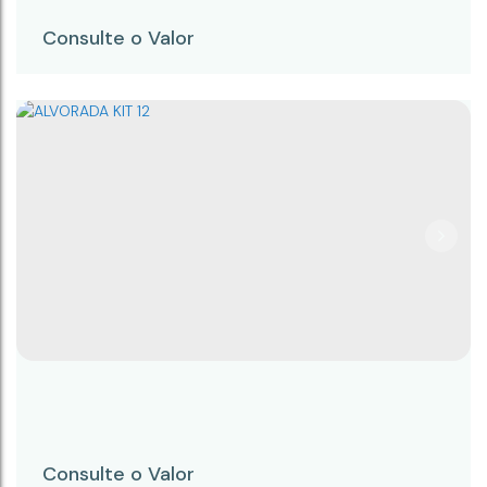
Consulte o Valor
FLAT ALICE 1A
Consulte o Valor