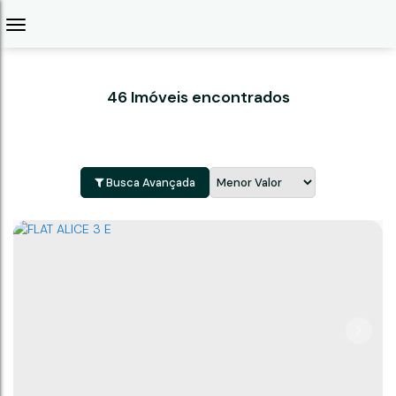
46 Imóveis encontrados
Busca Avançada