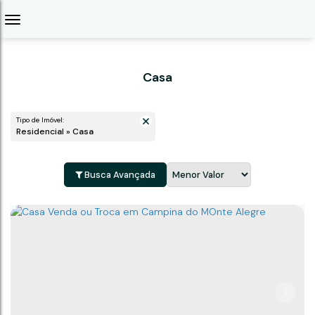
Casa
Tipo de Imóvel:
Residencial » Casa
Busca Avançada